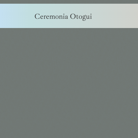
Ceremonia Otogui