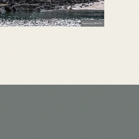
Santuario Mitoko