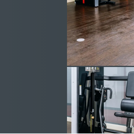
Fax. 0829-56-3348
E-mail：info@akigh.co.jp
東京営業所：03-6731-4811
／
関西営業所：06-6411-1833