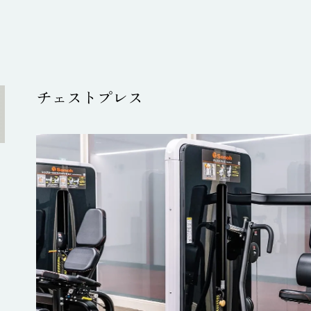
チェストプレス