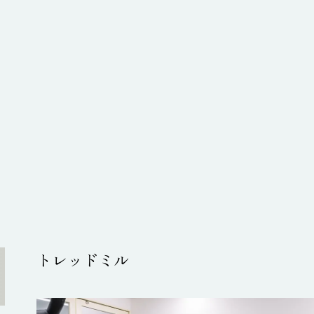
トレッドミル