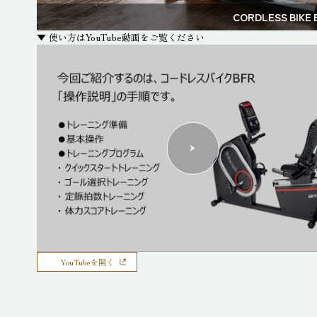
CORDLESS BIKE 
▼ 使い方はYouTube動画をご覧ください
YouTubeを開く