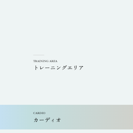
TRAINING AREA
トレーニングエリア
CARDIO
カーディオ